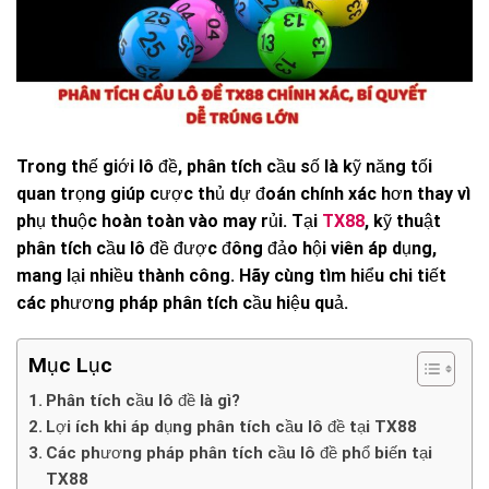
Trong thế giới lô đề, phân tích cầu số là kỹ năng tối
quan trọng giúp cược thủ dự đoán chính xác hơn thay vì
phụ thuộc hoàn toàn vào may rủi. Tại
TX88
, kỹ thuật
phân tích cầu lô đề được đông đảo hội viên áp dụng,
mang lại nhiều thành công. Hãy cùng tìm hiểu chi tiết
các phương pháp phân tích cầu hiệu quả.
Mục Lục
Phân tích cầu lô đề là gì?
Lợi ích khi áp dụng phân tích cầu lô đề tại TX88
Các phương pháp phân tích cầu lô đề phổ biến tại
TX88