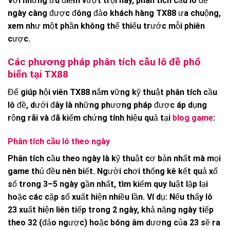
Với những ưu điểm vượt trội này, phân tích cầu lô đề
ngày càng được đông đảo khách hàng TX88 ưa chuộng,
xem như một phần không thể thiếu trước mỗi phiên
cược.
Các phương pháp phân tích cầu lô đề phổ
biến tại TX88
Để giúp hội viên TX88 nắm vững kỹ thuật phân tích cầu
lô đề, dưới đây là những phương pháp được áp dụng
rộng rãi và đã kiểm chứng tính hiệu quả tại
blog game
:
Phân tích cầu lô theo ngày
Phân tích cầu theo ngày là kỹ thuật cơ bản nhất mà mọi
game thủ đều nên biết. Người chơi thống kê kết quả xổ
số trong 3–5 ngày gần nhất, tìm kiếm quy luật lặp lại
hoặc các cặp số xuất hiện nhiều lần. Ví dụ: Nếu thấy lô
23 xuất hiện liên tiếp trong 2 ngày, khả năng ngày tiếp
theo 32 (đảo ngược) hoặc bóng âm dương của 23 sẽ ra