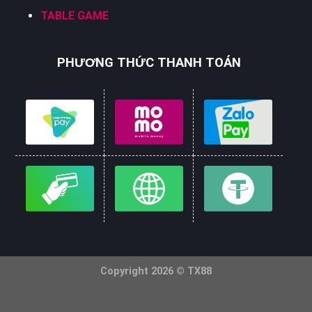
TABLE GAME
PHƯƠNG THỨC THANH TOÁN
Copyright 2026 ©
TX88