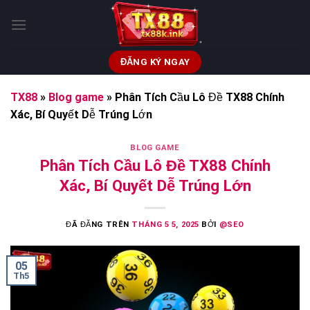
Chuyển
đến
nội
dung
ĐĂNG KÝ NGAY
TX88
»
Blog game
»
Phân Tích Cầu Lô Đề TX88 Chính
Xác, Bí Quyết Dễ Trúng Lớn
BLOG GAME
Phân Tích Cầu Lô Đề TX88 Chính
Xác, Bí Quyết Dễ Trúng Lớn
ĐÃ ĐĂNG TRÊN
THÁNG 5 5, 2025
BỞI
@SEO
05
Th5