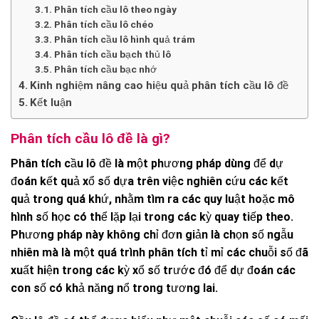
Phân tích cầu lô theo ngày
Phân tích cầu lô chéo
Phân tích cầu lô hình quả trám
Phân tích cầu bạch thủ lô
Phân tích cầu bạc nhớ
Kinh nghiệm nâng cao hiệu quả phân tích cầu lô đề
Kết luận
Phân tích cầu lô đề là gì?
Phân tích cầu lô đề là một phương pháp dùng để dự
đoán kết quả xổ số dựa trên việc nghiên cứu các kết
quả trong quá khứ, nhằm tìm ra các quy luật hoặc mô
hình số học có thể lặp lại trong các kỳ quay tiếp theo.
Phương pháp này không chỉ đơn giản là chọn số ngẫu
nhiên mà là một quá trình phân tích tỉ mỉ các chuỗi số đã
xuất hiện trong các kỳ xổ số trước đó để dự đoán các
con số có khả năng nổ trong tương lai.