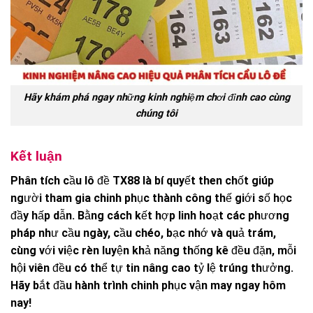
Hãy khám phá ngay những kinh nghiệm chơi đỉnh cao cùng
chúng tôi
Kết luận
Phân tích cầu lô đề TX88 là bí quyết then chốt giúp
người tham gia chinh phục thành công thế giới số học
đầy hấp dẫn. Bằng cách kết hợp linh hoạt các phương
pháp như cầu ngày, cầu chéo, bạc nhớ và quả trám,
cùng với việc rèn luyện khả năng thống kê đều đặn, mỗi
hội viên đều có thể tự tin nâng cao tỷ lệ trúng thưởng.
Hãy bắt đầu hành trình chinh phục vận may ngay hôm
nay!