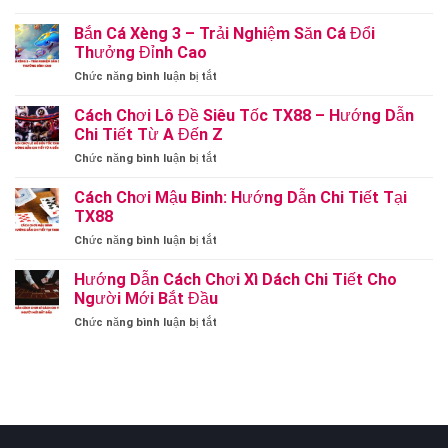
Bắn
Cá
Bắn Cá Xèng 3 – Trải Nghiệm Săn Cá Đổi
Nhân
Thưởng Đỉnh Cao
Ngư
ở
Chức năng bình luận bị tắt
–
Bắn
Trải
Cá
Cách Chơi Lô Đề Siêu Tốc TX88 – Hướng Dẫn
Nghiệm
Xèng
Săn
Chi Tiết Từ A Đến Z
3
Cá
ở
Chức năng bình luận bị tắt
–
Hấp
Cách
Trải
Dẫn
Chơi
Cách Chơi Mậu Binh: Hướng Dẫn Chi Tiết Tại
Nghiệm
Tại
Lô
Săn
TX88
TX88
Đề
Cá
ở
Chức năng bình luận bị tắt
Siêu
Đổi
Cách
Tốc
Thưởng
Chơi
Hướng Dẫn Cách Chơi Xì Dách Chi Tiết Cho
TX88
Đỉnh
Mậu
–
Người Mới Bắt Đầu
Cao
Binh:
Hướng
ở
Chức năng bình luận bị tắt
Hướng
Dẫn
Hướng
Dẫn
Chi
Dẫn
Chi
Tiết
Cách
Tiết
Từ
Chơi
Tại
A
Xì
TX88
Đến
Dách
Z
Chi