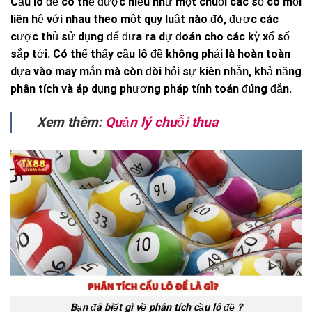
Cầu lô đề có thể được hiểu như một chuỗi các số có mối
liên hệ với nhau theo một quy luật nào đó, được các
cược thủ sử dụng để đưa ra dự đoán cho các kỳ xổ số
sắp tới. Có thể thấy cầu lô đề không phải là hoàn toàn
dựa vào may mắn mà còn đòi hỏi sự kiên nhẫn, khả năng
phân tích và áp dụng phương pháp tính toán đúng đắn.
Xem thêm:
Quản lý chuỗi thua
Bạn đã biết gì về phân tích cầu lô đề ?