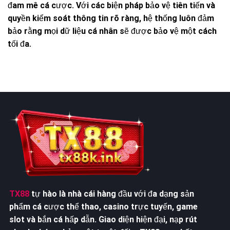
đam mê cá cược. Với các biện pháp bảo vệ tiên tiến và
quyền kiểm soát thông tin rõ ràng, hệ thống luôn đảm
bảo rằng mọi dữ liệu cá nhân sẽ được bảo vệ một cách
tối đa.
TX88
tự
hào
là
nhà
cái
hàng
đầu
với
đa
dạng
sản
phẩm
cá
cược
thể
thao,
casino
trực
tuyến,
game
slot
và
bắn
cá
hấp
dẫn.
Giao
diện
hiện
đại,
nạp
rút