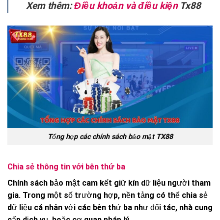
Xem thêm:
Điều khoản và điều kiện
Tx88
Tổng hợp các chính sách bảo mật TX88
Chia sẻ thông tin với bên thứ ba
Chính sách bảo mật cam kết giữ kín dữ liệu người tham
gia. Trong một số trường hợp, nền tảng có thể chia sẻ
dữ liệu cá nhân với các bên thứ ba như đối tác, nhà cung
cấp dịch vụ, hoặc cơ quan pháp lý.