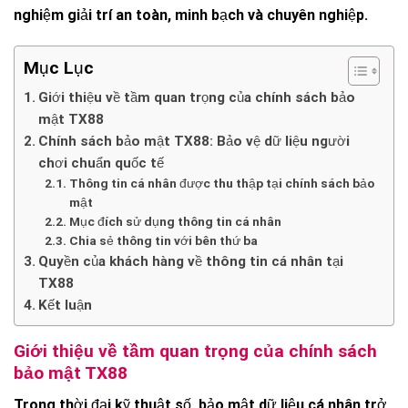
nghiệm giải trí an toàn, minh bạch và chuyên nghiệp.
Mục Lục
Giới thiệu về tầm quan trọng của chính sách bảo
mật TX88
Chính sách bảo mật TX88: Bảo vệ dữ liệu người
chơi chuẩn quốc tế
Thông tin cá nhân được thu thập tại chính sách bảo
mật
Mục đích sử dụng thông tin cá nhân
Chia sẻ thông tin với bên thứ ba
Quyền của khách hàng về thông tin cá nhân tại
TX88
Kết luận
Giới thiệu về tầm quan trọng của chính sách
bảo mật TX88
Trong thời đại kỹ thuật số, bảo mật dữ liệu cá nhân trở