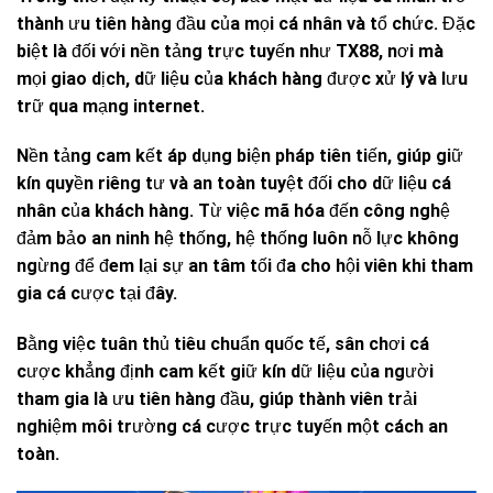
thành ưu tiên hàng đầu của mọi cá nhân và tổ chức. Đặc
biệt là đối với nền tảng trực tuyến như TX88, nơi mà
mọi giao dịch, dữ liệu của khách hàng được xử lý và lưu
trữ qua mạng internet.
Nền tảng cam kết áp dụng biện pháp tiên tiến, giúp giữ
kín quyền riêng tư và an toàn tuyệt đối cho dữ liệu cá
nhân của khách hàng. Từ việc mã hóa đến công nghệ
đảm bảo an ninh hệ thống, hệ thống luôn nỗ lực không
ngừng để đem lại sự an tâm tối đa cho hội viên khi tham
gia cá cược tại đây.
Bằng việc tuân thủ tiêu chuẩn quốc tế, sân chơi cá
cược khẳng định cam kết giữ kín dữ liệu của người
tham gia là ưu tiên hàng đầu, giúp thành viên trải
nghiệm môi trường cá cược trực tuyến một cách an
toàn.