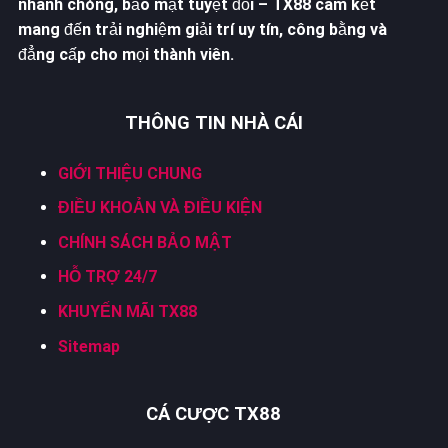
nhanh
chóng,
bảo
mật
tuyệt
đối –
TX88
cam
kết
mang
đến
trải
nghiệm
giải
trí
uy
tín,
công
bằng
và
đẳng
cấp
cho
mọi
thành
viên.
THÔNG TIN NHÀ CÁI
GIỚI THIỆU CHUNG
ĐIỀU KHOẢN VÀ ĐIỀU KIỆN
CHÍNH SÁCH BẢO MẬT
HỖ TRỢ 24/7
KHUYẾN MÃI TX88
Sitemap
CÁ CƯỢC TX88